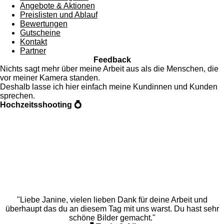
Angebote & Aktionen
Preislisten und Ablauf
Bewertungen
Gutscheine
Kontakt
Partner
Feedback
Nichts sagt mehr über meine Arbeit aus als die Menschen, die
vor meiner Kamera standen.
Deshalb lasse ich hier einfach meine Kundinnen und Kunden
sprechen.
Hochzeitsshooting 💍
"Liebe Janine, vielen lieben Dank für deine Arbeit und
überhaupt das du an diesem Tag mit uns warst. Du hast sehr
schöne Bilder gemacht."