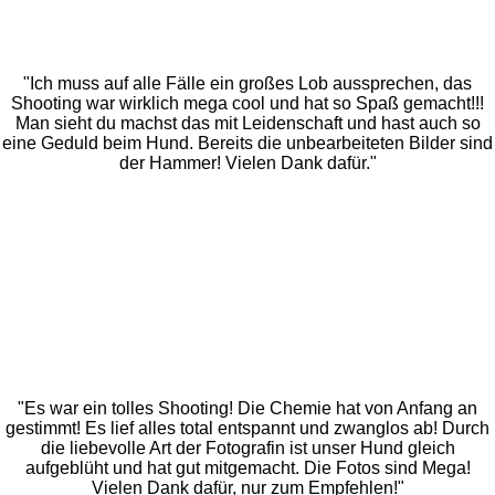
"Ich muss auf alle Fälle ein großes Lob aussprechen, das
Shooting war wirklich mega cool und hat so Spaß gemacht!!!
Man sieht du machst das mit Leidenschaft und hast auch so
eine Geduld beim Hund. Bereits die unbearbeiteten Bilder sind
der Hammer! Vielen Dank dafür."
"Es war ein tolles Shooting! Die Chemie hat von Anfang an
gestimmt! Es lief alles total entspannt und zwanglos ab! Durch
die liebevolle Art der Fotografin ist unser Hund gleich
aufgeblüht und hat gut mitgemacht. Die Fotos sind Mega!
Vielen Dank dafür, nur zum Empfehlen!"