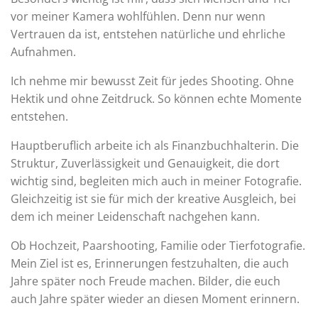
vor meiner Kamera wohlfühlen. Denn nur wenn
Vertrauen da ist, entstehen natürliche und ehrliche
Aufnahmen.
Ich nehme mir bewusst Zeit für jedes Shooting. Ohne
Hektik und ohne Zeitdruck. So können echte Momente
entstehen.
Hauptberuflich arbeite ich als Finanzbuchhalterin. Die
Struktur, Zuverlässigkeit und Genauigkeit, die dort
wichtig sind, begleiten mich auch in meiner Fotografie.
Gleichzeitig ist sie für mich der kreative Ausgleich, bei
dem ich meiner Leidenschaft nachgehen kann.
Ob Hochzeit, Paarshooting, Familie oder Tierfotografie.
Mein Ziel ist es, Erinnerungen festzuhalten, die auch
Jahre später noch Freude machen. Bilder, die euch
auch Jahre später wieder an diesen Moment erinnern.